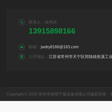
联系人：张伟杰
13915898166
邮箱：
jwdry8166@163.com
公司地址：
江苏省常州市天宁区郑陆镇焦溪工
Copyright © 2026 常州市锦望干燥设备有限公司版权所有