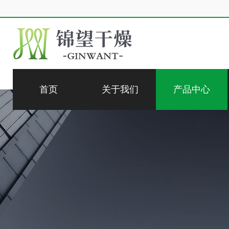
首页
关于我们
产品中心