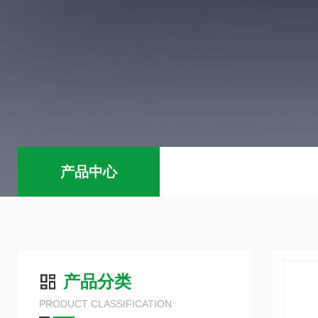
产品中心
产品分类
PRODUCT CLASSIFICATION