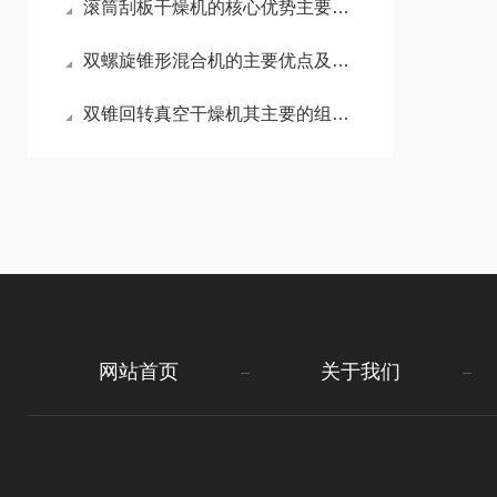
滚筒刮板干燥机的核心优势主要有哪些？
双螺旋锥形混合机的主要优点及应用解析
双锥回转真空干燥机其主要的组成部分是什么？
网站首页
关于我们