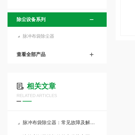
除尘设备系列
脉冲布袋除尘器
查看全部产品
相关文章
RELATED ARTICLES
脉冲布袋除尘器：常见故障及解决方法​