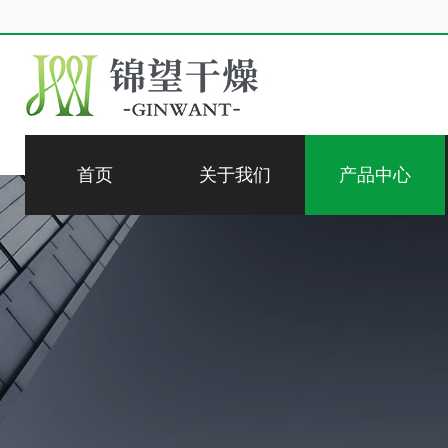
首页
关于我们
产品中心