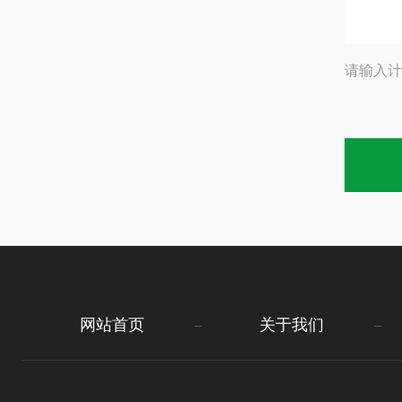
请输入计
网站首页
关于我们