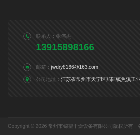
联系人：张伟杰
13915898166
邮箱：
jwdry8166@163.com
公司地址：
江苏省常州市天宁区郑陆镇焦溪工
Copyright © 2026 常州市锦望干燥设备有限公司版权所有