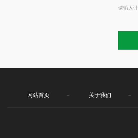
请输入计
网站首页
关于我们