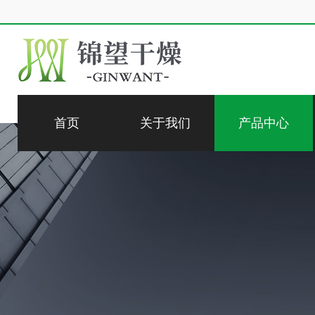
首页
关于我们
产品中心