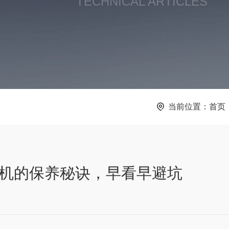
TECHNICAL ARTICLES
当前位置：
首页
机的保养秘诀，早看早避坑