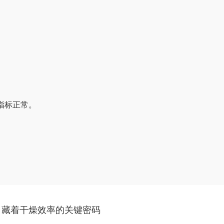
。
指标正常。
，藏着干燥效率的关键密码