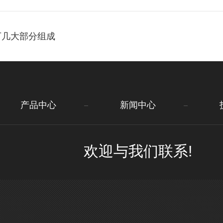
下几大部分组成
产品中心
新闻中心
欢迎与我们联系!