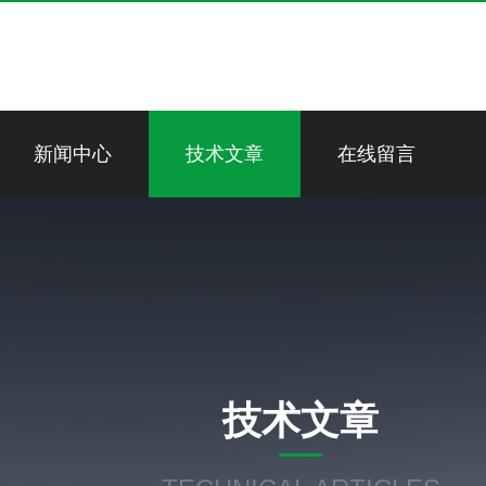
新闻中心
技术文章
在线留言
技术文章