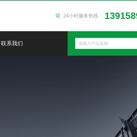
139158
24小时服务热线：
联系我们