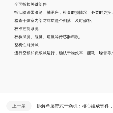
全面拆检关键部件
拆卸输送带滚筒、轴承座，检查磨损情况，必要时更换
检查干燥室内部防腐层是否剥落，及时修补。
校准控制系统
校验温度、湿度、速度等传感器精度。
整机性能测试
进行空载和负载试运行，确认干燥效率、能耗、噪音等
上一条
拆解单层带式干燥机：核心组成部件