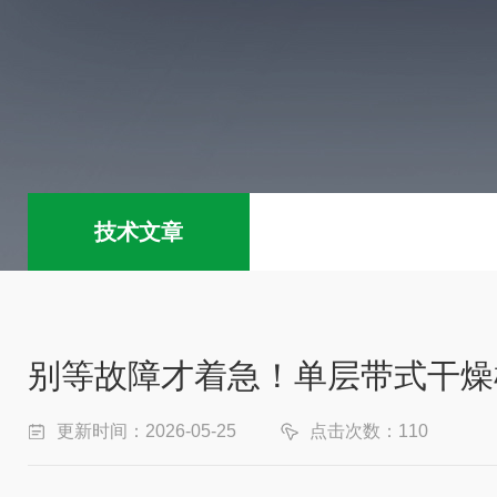
技术文章
别等故障才着急！单层带式干燥
更新时间：2026-05-25
点击次数：110