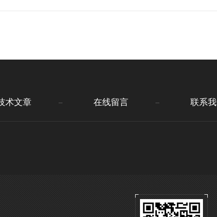
技术文章
在线留言
联系我