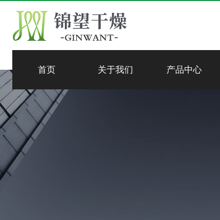
首页
关于我们
产品中心