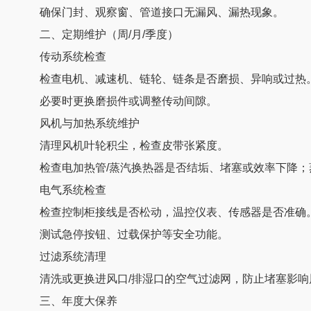
确保门封、观察窗、管道接口无漏风、漏热现象。
二、定期维护（周/月/季度）
传动系统检查
检查电机、减速机、链轮、链条是否磨损、异响或过热
必要时更换磨损件或调整传动间隙。
风机与加热系统维护
清理风机叶轮积尘，检查皮带张紧度。
检查电加热管/蒸汽换热器是否结垢、堵塞或效率下降；
电气系统检查
检查控制柜接线是否松动，温控仪表、传感器是否准确
测试急停按钮、过载保护等安全功能。
过滤系统清理
清洗或更换进风口/排湿口的空气过滤网，防止堵塞影响
三、年度大保养