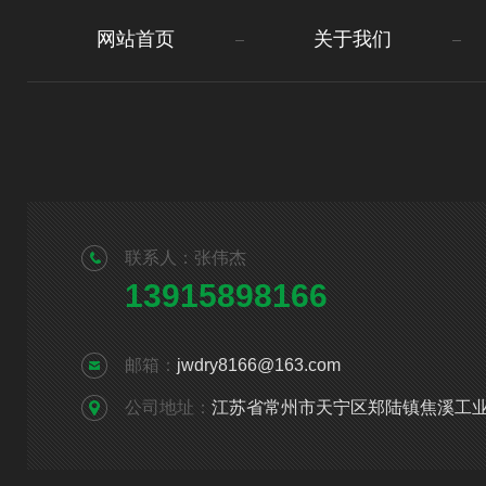
网站首页
关于我们
联系人：张伟杰
13915898166
邮箱：
jwdry8166@163.com
公司地址：
江苏省常州市天宁区郑陆镇焦溪工