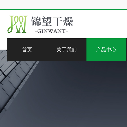
首页
关于我们
产品中心