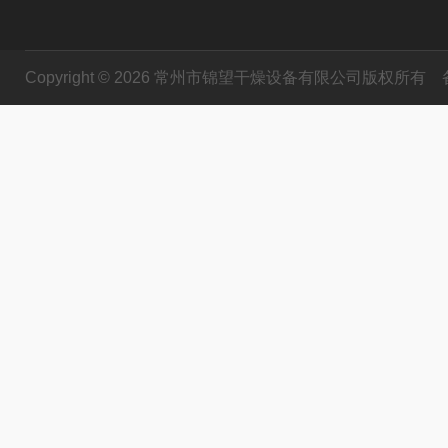
Copyright © 2026 常州市锦望干燥设备有限公司版权所有