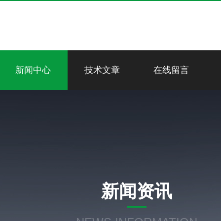
新闻中心
技术文章
在线留言
新闻资讯