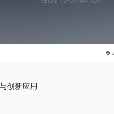
NEWS INFORMATION
理与创新应用