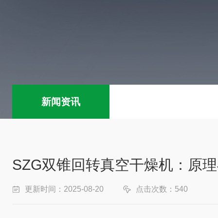
新闻资讯
SZG双锥回转真空干燥机：原
更新时间：2025-08-20
点击次数：540