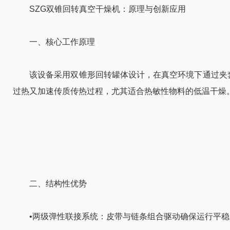
SZG双锥回转真空干燥机：原理与创新应用
一、核心工作原理
该设备采用双锥形回转罐体设计，在真空环境下通过夹套传
过热又加速传质传热过程，尤其适合热敏性物料的低温干燥
二、结构性优势
•两级弹性联接系统：皮带与链条组合驱动确保运行平稳