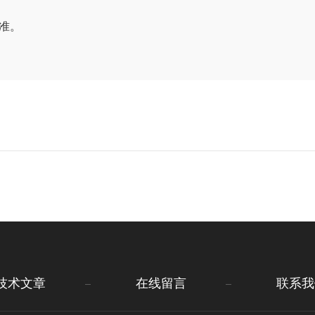
准。
技术文章
在线留言
联系我