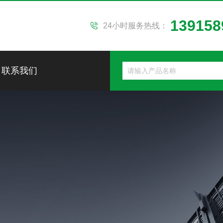
139158
24小时服务热线：
联系我们