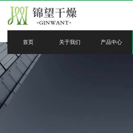
首页
关于我们
产品中心