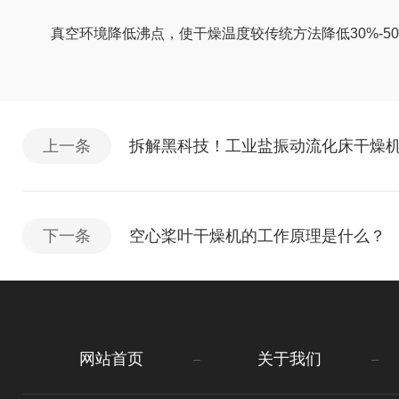
真空环境降低沸点，使干燥温度较传统方法降低30%-50
上一条
拆解黑科技！工业盐振动流化床干燥
下一条
空心桨叶干燥机的工作原理是什么？
网站首页
关于我们