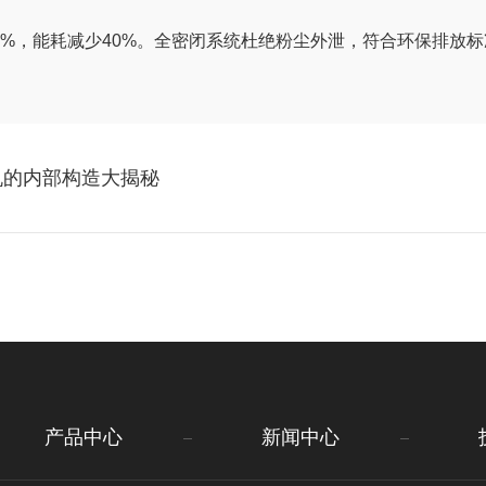
%，能耗减少40%。全密闭系统杜绝粉尘外泄，符合环保排放标
机的内部构造大揭秘
产品中心
新闻中心