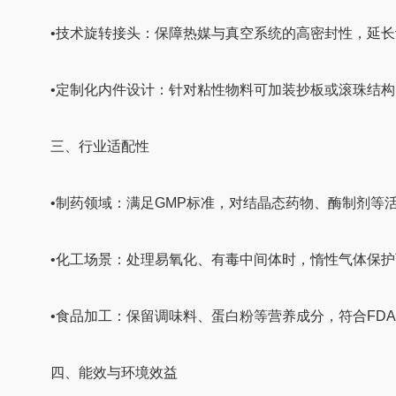
•技术旋转接头：保障热媒与真空系统的高密封性，延长
•定制化内件设计：针对粘性物料可加装抄板或滚珠结构
三、行业适配性
•制药领域：满足GMP标准，对结晶态药物、酶制剂等
•化工场景：处理易氧化、有毒中间体时，惰性气体保护
•食品加工：保留调味料、蛋白粉等营养成分，符合FDA
四、能效与环境效益