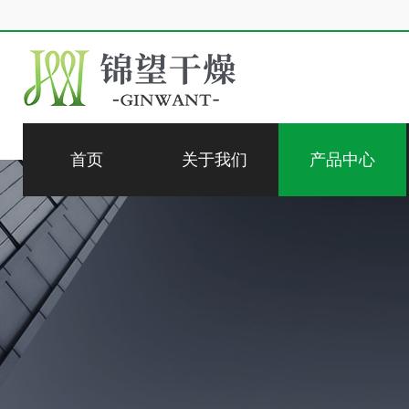
首页
关于我们
产品中心