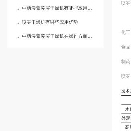
喷雾
中药浸膏喷雾干燥机有哪些应用限制
喷雾干燥机有哪些应用优势
化工
中药浸膏喷雾干燥机在操作方面也是有技巧的
食品
制药
喷雾
技术
水
外形
高