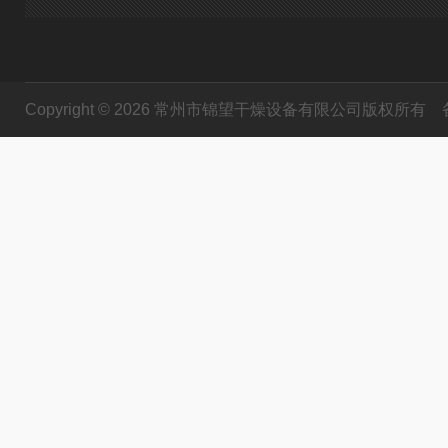
Copyright © 2026 常州市锦望干燥设备有限公司版权所有