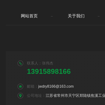
网站首页
关于我们
联系人：张伟杰
13915898166
邮箱：
jwdry8166@163.com
公司地址：
江苏省常州市天宁区郑陆镇焦溪工