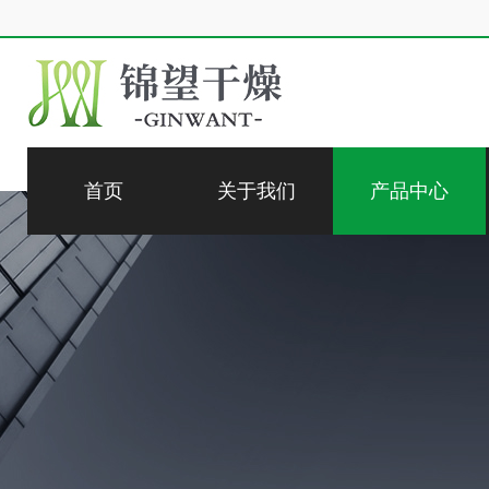
首页
关于我们
产品中心