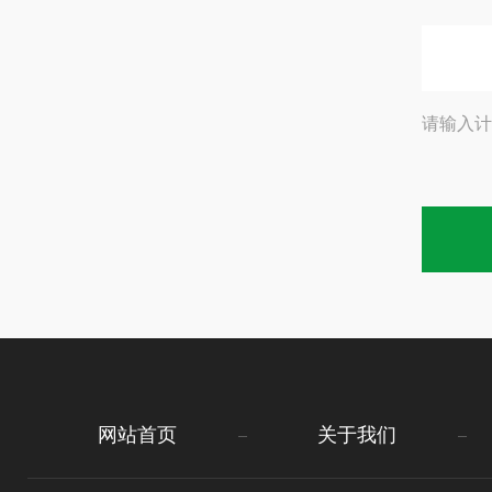
请输入计
网站首页
关于我们