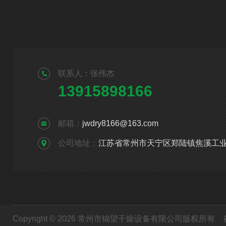
联系人：张伟杰
13915898166
邮箱：
jwdry8166@163.com
公司地址：
江苏省常州市天宁区郑陆镇焦溪工
Copyright © 2026 常州市锦望干燥设备有限公司版权所有