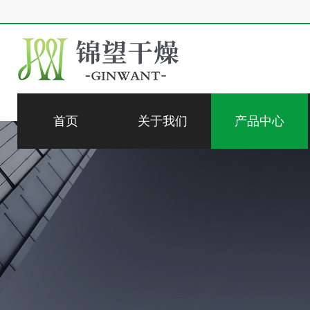
首页
关于我们
产品中心