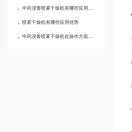
中药浸膏喷雾干燥机有哪些应用限制
喷雾干燥机有哪些应用优势
中药浸膏喷雾干燥机在操作方面也是有技巧的
1、
2、
3、
4、