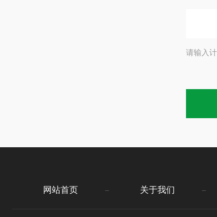
请输入计
网站首页
关于我们