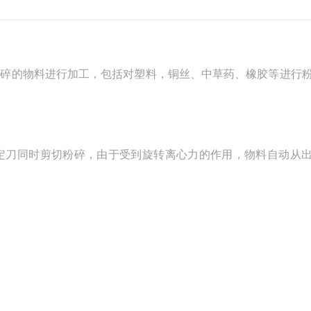
碎的物料进行加工，包括对塑料，铜丝、中草药、橡胶等进行
刀同时剪切粉碎，由于受到旋转离心力的作用，物料自动从