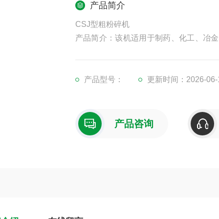
产品简介
CSJ型粗粉碎机
产品简介：该机适用于制药、化工、冶金
铜丝、中草药、橡胶等进行粉碎，也能作为
产品型号：
更新时间：2026-06-
产品咨询