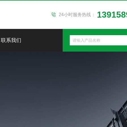
139158
24小时服务热线：
联系我们