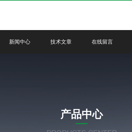
新闻中心
技术文章
在线留言
产品中心