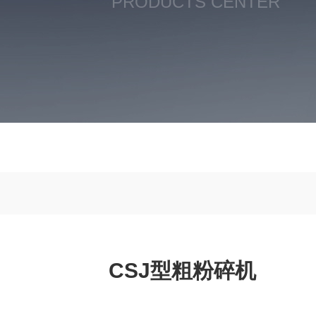
PRODUCTS CENTER
CSJ型粗粉碎机