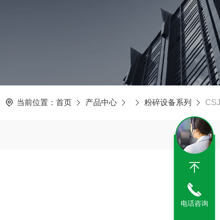
当前位置：
首页
产品中心
粉碎设备系列
CS
电话咨询