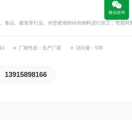
微信咨询
、食品、建筑等行业。对坚硬难粉碎的物料进行加工，包括对
微粉碎机、超微粉碎机加工前道工序的配套设备...
10
厂商性质：生产厂家
访问量：539
13915898166