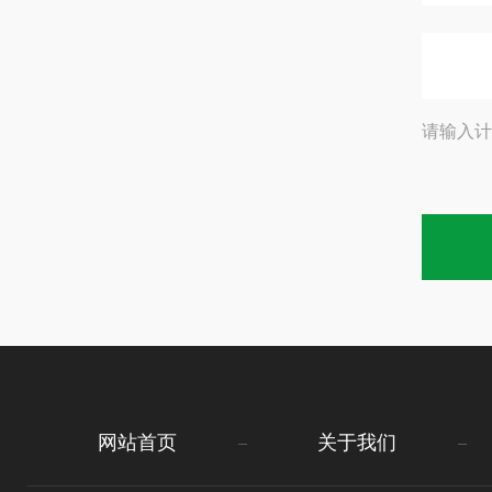
请输入计
网站首页
关于我们