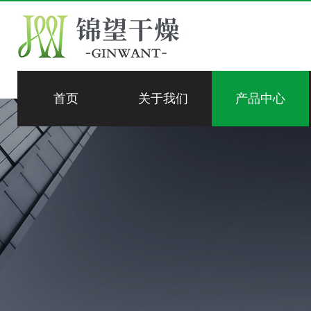
首页
关于我们
产品中心