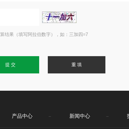
算结果（填写阿拉伯数字），如：三加四=7
产品中心
新闻中心