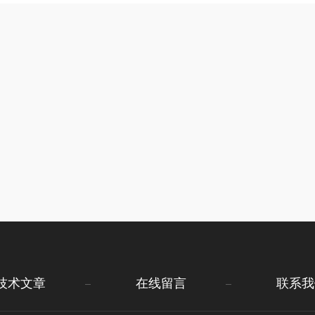
技术文章
在线留言
联系我