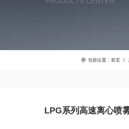
PRODUCTS CENTER
当前位置：
首页
LPG系列高速离心喷