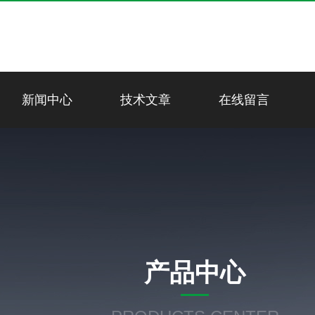
新闻中心
技术文章
在线留言
产品中心