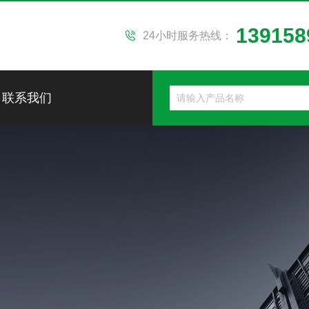
139158
24小时服务热线：
联系我们