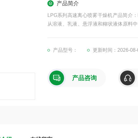
产品简介
LPG系列高速离心喷雾干燥机产品简介
从溶液、乳液、悬浮液和糊状液体原料中
份含量、堆积密度和颗粒形状必须符合高
产品型号：
更新时间：2026-08-
产品咨询