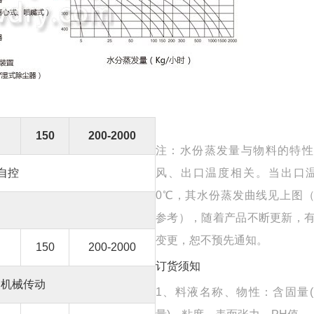
150
200-2000
注：水份蒸发量与物料的特性
 自控
风、出口温度相关。当出口温
0℃，其水份蒸发曲线见上图
参考），随着产品不断更新，
变更，恕不预先通知。
150
200-2000
订货须知
机械传动
1、料液名称、物性：含固量