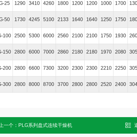
G-25
1290
3410
4260
1800
1200
1200
1000
1700
13
G-50
1730
4245
5100
2133
1640
1640
1250
1750
18
-100
2500
5300
6000
2560
2100
2100
1750
1930
26
-150
2800
6000
7000
2860
2180
2180
1970
2080
30
-200
2800
6600
7300
3200
2300
2300
2210
2250
30
-300
2800
8000
8700
3700
2800
2800
2520
2400
30
上一个：
PLG系列盘式连续干燥机