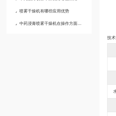
喷雾干燥机有哪些应用优势
中药浸膏喷雾干燥机在操作方面也是有技巧的
技术