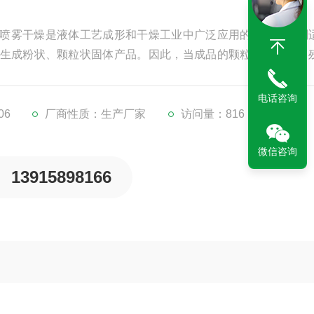
：喷雾干燥是液体工艺成形和干燥工业中广泛应用的工艺。特别
生成粉状、颗粒状固体产品。因此，当成品的颗粒大小分布、
标准时，喷雾干燥是一道较好的工艺。
电话咨询
06
厂商性质：生产厂家
访问量：816
微信咨询
13915898166