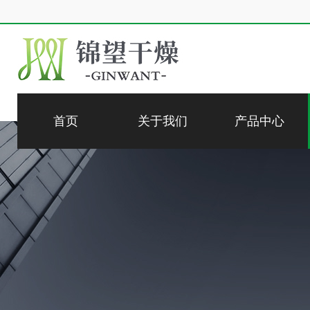
首页
关于我们
产品中心