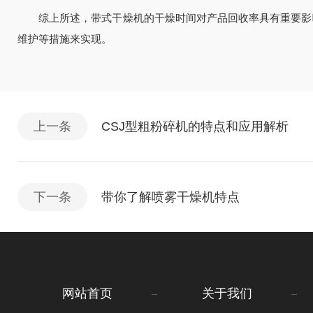
综上所述，带式干燥机的干燥时间对产品回收率具有重要影响
维护等措施来实现。
上一条
CSJ型粗粉碎机的特点和应用解析
下一条
带你了解喷雾干燥机特点
网站首页
关于我们