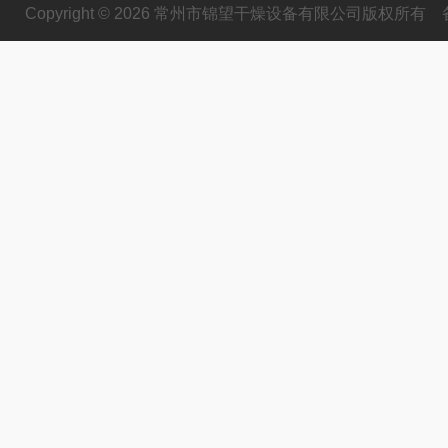
Copyright © 2026 常州市锦望干燥设备有限公司版权所有