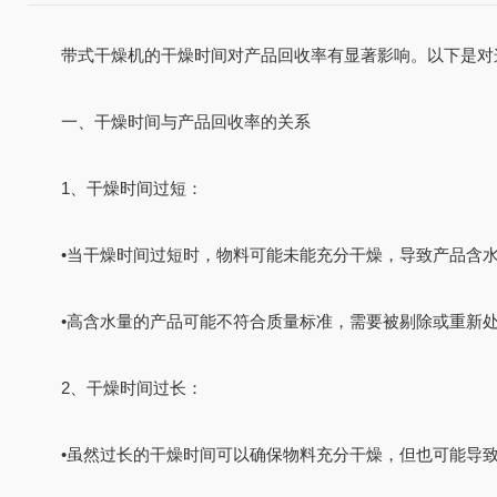
带式干燥机的干燥时间对产品回收率有显著影响。以下是对
一、干燥时间与产品回收率的关系
1、干燥时间过短：
•
当干燥时间过短时，物料可能未能充分干燥，导致产品含
•
高含水量的产品可能不符合质量标准，需要被剔除或重新
2、干燥时间过长：
•
虽然过长的干燥时间可以确保物料充分干燥，但也可能导