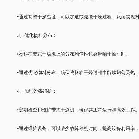
•
通过调整干燥温度，可以加速或减缓干燥过程，从而实现
3、优化物料分布：
•
物料在带式干燥机上的分布均匀性也会影响干燥时间。
•
通过优化物料分布，确保物料在干燥过程中能够均匀受热
4、加强设备维护：
•
定期检查和维护带式干燥机，确保其正常运行和高效工作
•
通过维护设备，可以减少故障停机时间，提高设备利用率