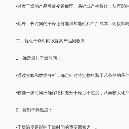
•
过度干燥的产品可能变得脆弱、易碎或产生裂纹，从而影
•
此外，长时间的干燥还可能增加能耗和生产成本，间接影
二、优化干燥时间以提高产品回收率
1、确定最佳干燥时间：
•
通过实验和数据分析，确定针对特定物料和工艺条件的最
•
较佳干燥时间应确保物料充分干燥且不过度，从而较大化
2、控制干燥温度：
•
干燥温度是影响干燥时间的重要因素之一。