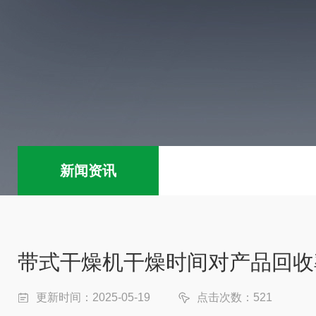
新闻资讯
带式干燥机干燥时间对产品回收
更新时间：2025-05-19
点击次数：521