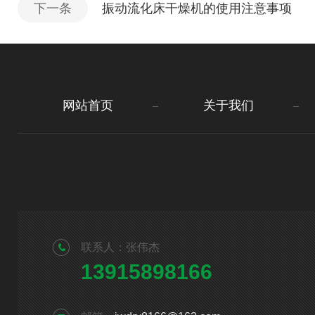
下一条
振动流化床干燥机的使用注意事项
网站首页
关于我们
联系人：张伟杰
13915898166