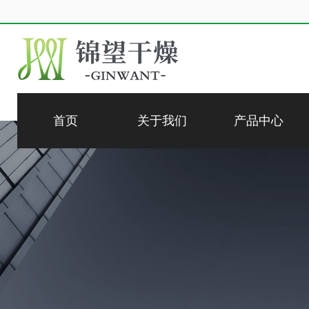
首页
关于我们
产品中心