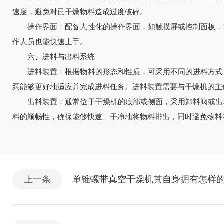
速度，避免对已干燥物料造成过度破碎。
操作界面：配备人性化的操作界面，如触摸屏或控制面板，方
作人员也能快速上手。
六、进料与出料系统
进料装置：根据物料的形态和性质，可采用不同的进料方式，
泵能够更好地适应并完成进料任务。进料装置需要与干燥机的主
出料装置：通常位于干燥机的底部或侧面，采用卸料阀或出料
料的顺畅性，确保能够快速、干净地将物料排出，同时避免物料
上一条
单锥螺带真空干燥机其自身拥有怎样