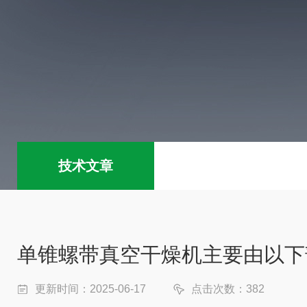
技术文章
单锥螺带真空干燥机主要由以下
更新时间：2025-06-17
点击次数：382